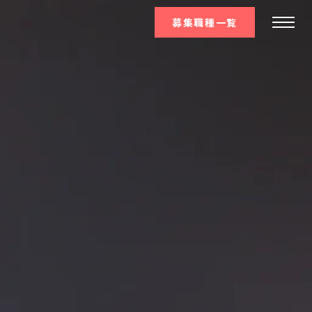
募集職種一覧