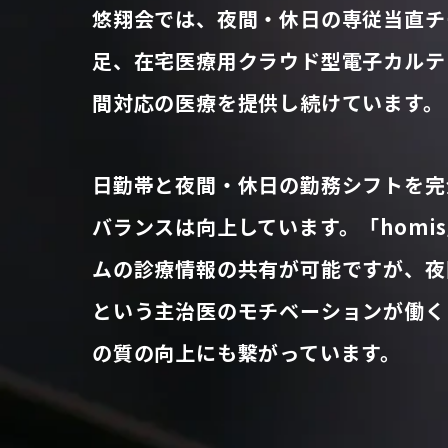
悠翔会では、夜間・休日の専従当直チ
足、在宅医療用クラウド型電子カルテ「
間対応の医療を提供し続けています。
日勤帯と夜間・休日の勤務シフトを完
バランスは向上しています。「homi
ムの診療情報の共有が可能ですが、夜
という主治医のモチベーションが働く
の質の向上にも繋がっています。