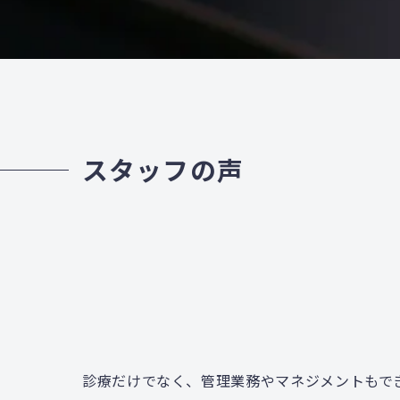
スタッフの声
診療だけでなく、管理業務やマネジメントもで