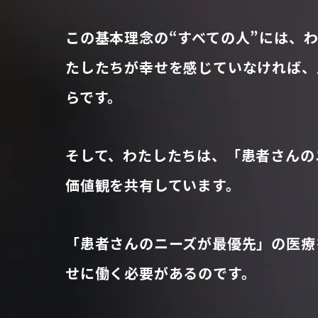
この基本理念の“すべての人”には、
たしたちが幸せを感じていなければ、
らです。
そして、わたしたちは、「患者さんの
価値観を共有しています。
「患者さんのニーズが最優先」の医療
せに働く必要があるのです。