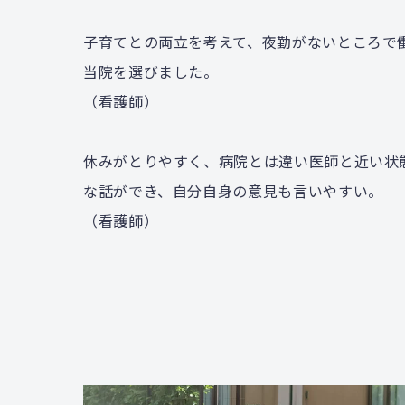
子育てとの両立を考えて、夜勤がないところで
当院を選びました。
（看護師）
休みがとりやすく、病院とは違い医師と近い状
な話ができ、自分自身の意見も言いやすい。
（看護師）