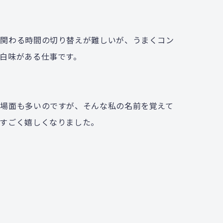
に関わる時間の切り替えが難しいが、うまくコン
白味がある仕事です。
場面も多いのですが、そんな私の名前を覚えて
すごく嬉しくなりました。