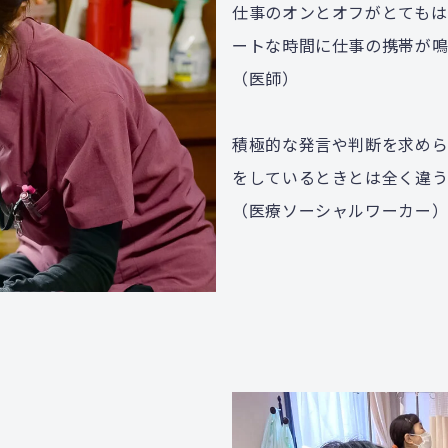
仕事のオンとオフがとてもは
ートな時間に仕事の携帯が
（医師）
積極的な発言や判断を求め
をしているときとは全く違う
（医療ソーシャルワーカー