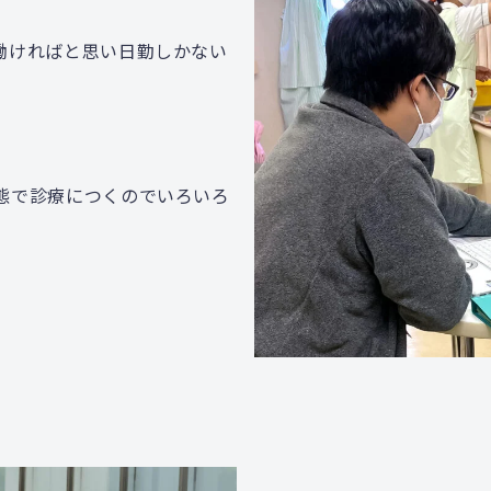
働ければと思い日勤しかない
態で診療につくのでいろいろ