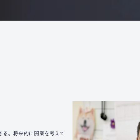
きる。将来的に開業を考えて