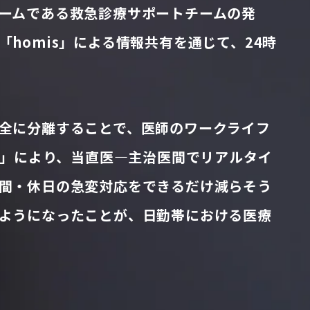
ームである救急診療サポートチームの発
homis」による情報共有を通じて、24時
全に分離することで、医師のワークライフ
s」により、当直医―主治医間でリアルタイ
間・休日の急変対応をできるだけ減らそう
ようになったことが、日勤帯における医療