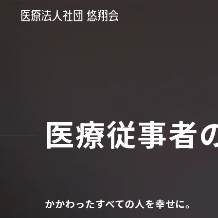
医療従事者の
かかわったすべての人を幸せに。