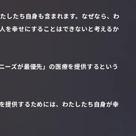
わたしたち自身も含まれます。なぜなら、わ
人を幸せにすることはできないと考えるか
ニーズが最優先」の医療を提供するという
を提供するためには、わたしたち自身が幸