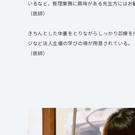
いるなど、管理業務に興味がある先生方にはお
（医師）
きちんとした休養をとりながらしっかり診療を
ジなど法人主催の学びの場が用意されている。
（医師）