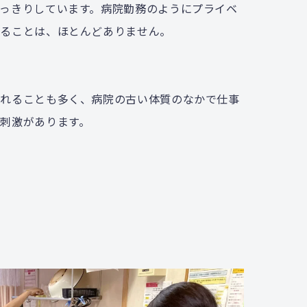
っきりしています。病院勤務のようにプライベ
鳴ることは、ほとんどありません。
られることも多く、病院の古い体質のなかで仕事
刺激があります。
）