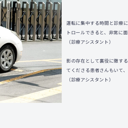
運転に集中する時間と診療
トロールできると、非常に面
（診療アシスタント）
影の存在として裏役に徹する
てくださる患者さんもいて、
（診療アシスタント）